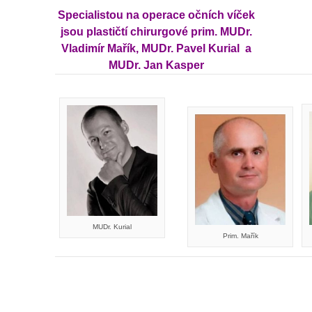
Specialistou na operace očních víček
jsou plastičtí chirurgové prim. MUDr.
Vladimír Mařík, MUDr. Pavel Kurial a
MUDr. Jan Kasper
MUDr. Kurial
Prim. Mařík