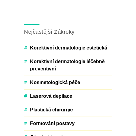
Nejčastější Zákroky
Korektivní dermatologie estetická
Korektivní dermatologie léčebně
preventivní
Kosmetologická péče
Laserová depilace
Plastická chirurgie
Formování postavy