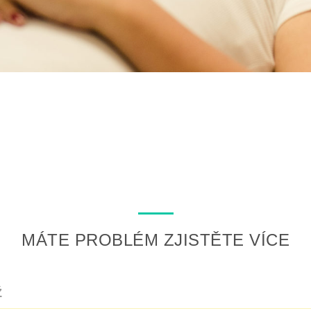
MÁTE PROBLÉM ZJISTĚTE VÍCE
Ž