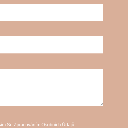
sím Se Zpracováním Osobních Údajů