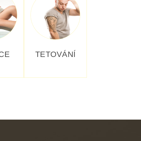
CE
TETOVÁNÍ