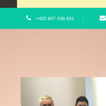
+420 607 038 631