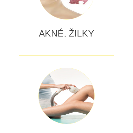
AKNÉ, ŽILKY