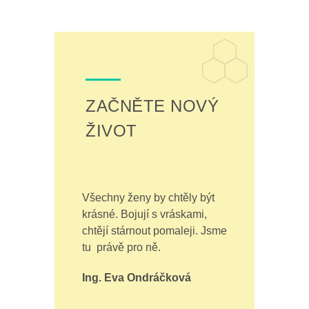
ZAČNĚTE NOVÝ
ŽIVOT
Všechny ženy by chtěly být
krásné. Bojují s vráskami,
chtějí stárnout pomaleji. Jsme
tu právě pro ně.
Ing. Eva Ondráčková