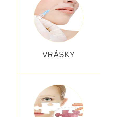
VRÁSKY