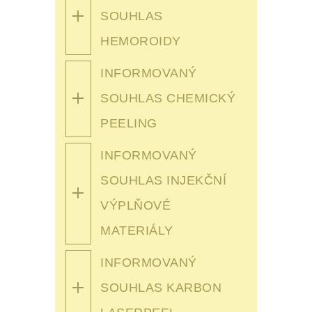
SOUHLAS
HEMOROIDY
INFORMOVANÝ
SOUHLAS CHEMICKÝ
PEELING
INFORMOVANÝ
SOUHLAS INJEKČNÍ
VÝPLŇOVÉ
MATERIÁLY
INFORMOVANÝ
SOUHLAS KARBON