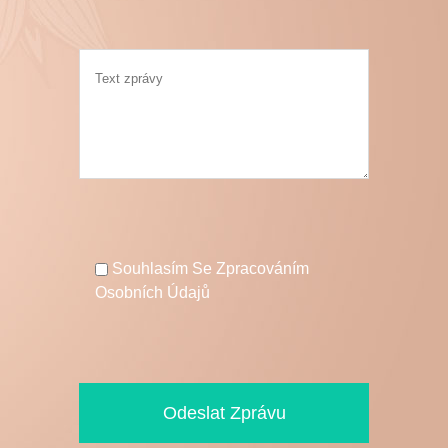
Souhlasím Se Zpracováním
Osobních Údajů