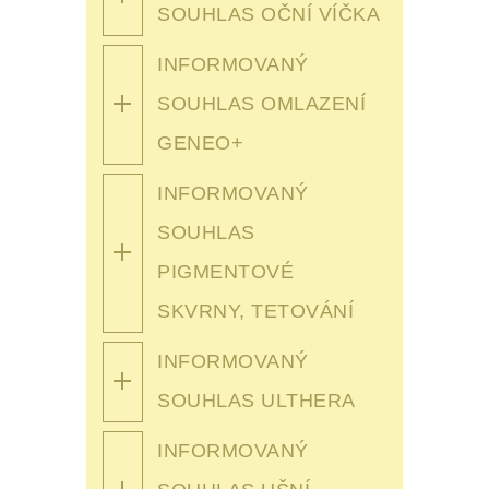
SOUHLAS OČNÍ VÍČKA
INFORMOVANÝ
SOUHLAS OMLAZENÍ
GENEO+
INFORMOVANÝ
SOUHLAS
PIGMENTOVÉ
SKVRNY, TETOVÁNÍ
INFORMOVANÝ
SOUHLAS ULTHERA
INFORMOVANÝ