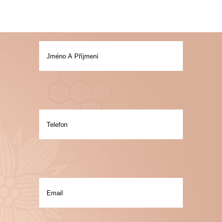
Napište nám