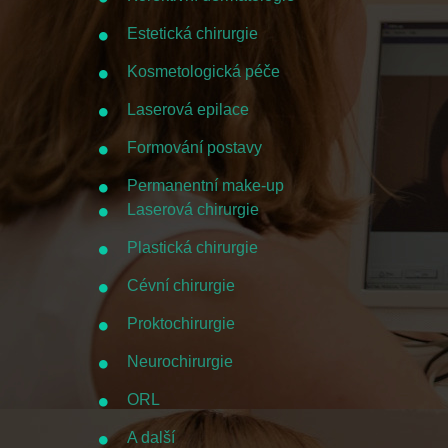
Estetická chirurgie
Kosmetologická péče
Laserová epilace
Formování postavy
Permanentní make-up
Laserová chirurgie
Plastická chirurgie
Cévní chirurgie
Proktochirurgie
Neurochirurgie
ORL
A další