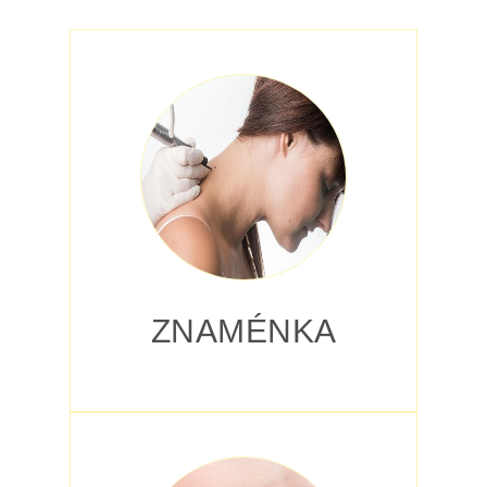
ZNAMÉNKA