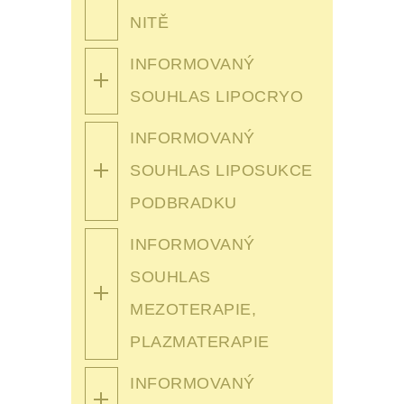
NITĚ
INFORMOVANÝ
SOUHLAS LIPOCRYO
INFORMOVANÝ
SOUHLAS LIPOSUKCE
PODBRADKU
INFORMOVANÝ
SOUHLAS
MEZOTERAPIE,
PLAZMATERAPIE
INFORMOVANÝ