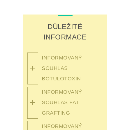
DŮLEŽITÉ
INFORMACE
INFORMOVANÝ
SOUHLAS
BOTULOTOXIN
INFORMOVANÝ
SOUHLAS FAT
GRAFTING
INFORMOVANÝ