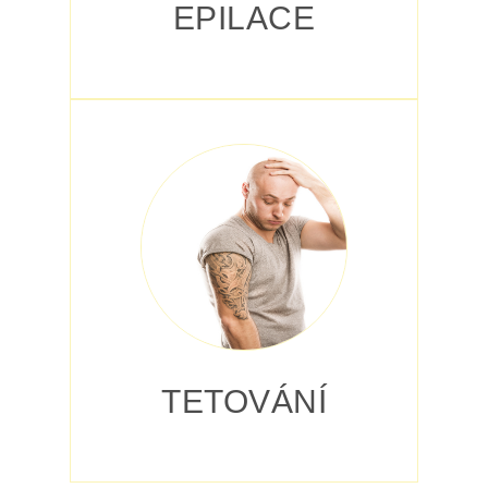
EPILACE
TETOVÁNÍ