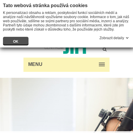
Tato webová stránka používá cookies
K personalizaci obsahu a reklam, poskytování funkcí sociálních médií a
analýze naší návštěvnosti využíváme soubory cookie. Informace o tom, jak náš
web používáte, sdílíme se svými partnery pro sociální média, inzerci a analýzy.
Partneři tyto údaje mohou zkombinovat s dalšími informacemi, které jste jim
poskytli nebo které získali v důsledku toho, že používáte jejich služby.
Zobrazit detaily
OK
MENU