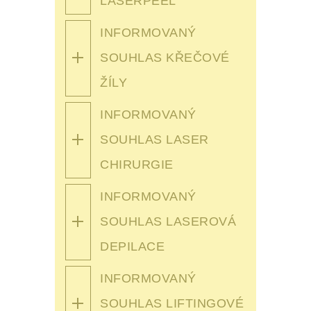
LASERPEEL
INFORMOVANÝ
SOUHLAS KŘEČOVÉ
ŽÍLY
INFORMOVANÝ
SOUHLAS LASER
CHIRURGIE
INFORMOVANÝ
SOUHLAS LASEROVÁ
DEPILACE
INFORMOVANÝ
SOUHLAS LIFTINGOVÉ