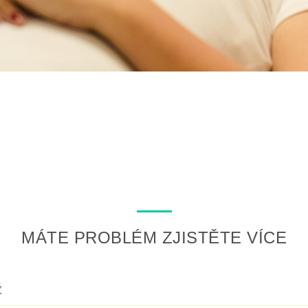
MÁTE PROBLÉM ZJISTĚTE VÍCE
Ž