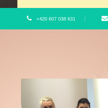
+420 607 038 631