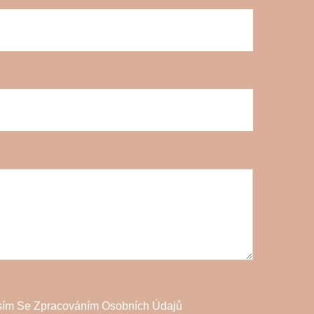
sím Se Zpracováním Osobních Údajů