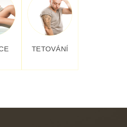
CE
TETOVÁNÍ