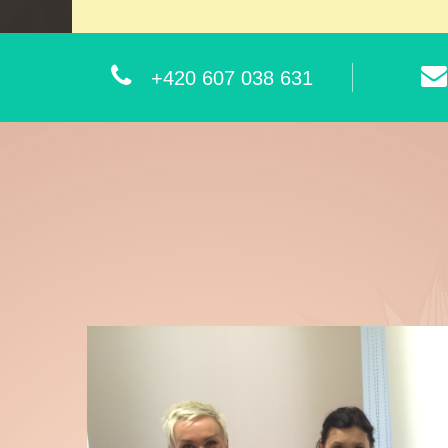
+420 607 038 631