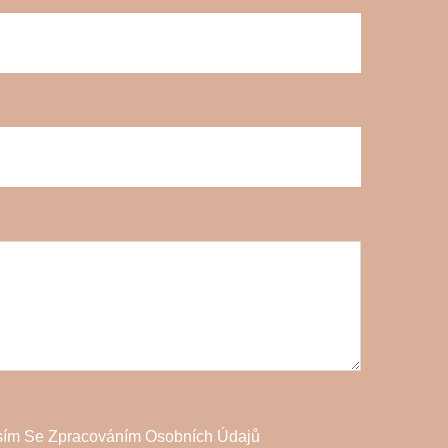
sím Se Zpracováním Osobních Údajů