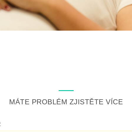
MÁTE PROBLÉM ZJISTĚTE VÍCE
Ž