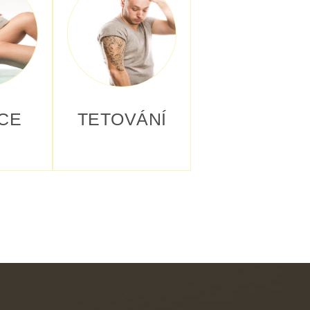
CE
TETOVÁNÍ